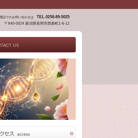
TEL.0258-89-5025
電話でのお問い合わせは
〒940-0024 新潟県長岡市西新町1-6-12
TACT US