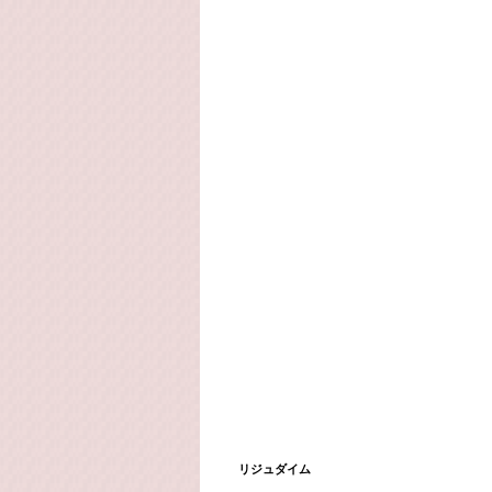
リジュダイム