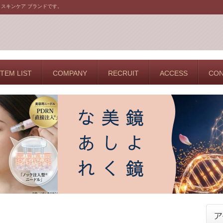
、スキンケア ブランドです。
ITEM LIST
COMPANY
RECRUIT
ACCESS
CON