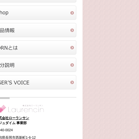
式会社ローランサン
ジュダイム 事業部
40-0024
潟県長岡市西新町1-6-12