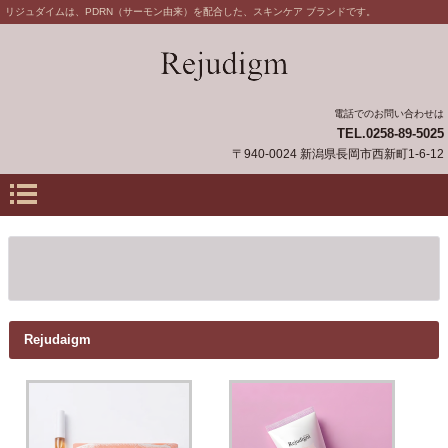
リジュダイムは、PDRN（サーモン由来）を配合した、スキンケア ブランドです。
電話でのお問い合わせは
TEL.0258-89-5025
〒940-0024 新潟県長岡市西新町1-6-12
Rejudaigm