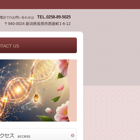
TEL.0258-89-5025
電話でのお問い合わせは
〒940-0024 新潟県長岡市西新町1-6-12
TACT US