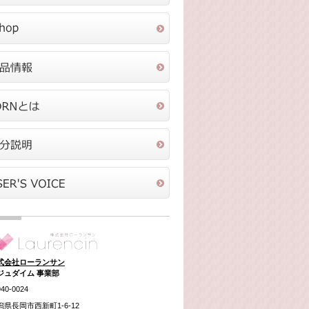
式会社ローランサン
ジュダイム 事業部
40-0024
潟県長岡市西新町1-6-12