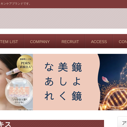
スキンケアブランドです。
ITEM LIST
COMPANY
RECRUIT
ACCESS
CON
キス