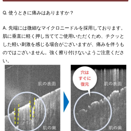
Q. 使うときに痛みはありますか？
A. 先端には微細なマイクロニードルを採用しております。
肌に垂直に軽く押し当ててご使用いただくため、チクッと
した軽い刺激を感じる場合がございますが、痛みを伴うも
のではございません。強く擦り付けないようご注意くださ
い。