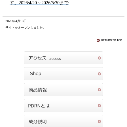
す。
2026/4/20
～
2026/5/30
まで
2026年4月13日
サイトをオープンしました。