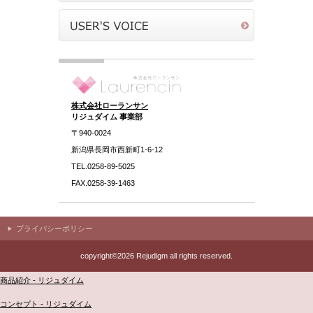
株式会社ローランサン
リジュダイム 事業部
〒940-0024
新潟県長岡市西新町1-6-12
TEL.0258-89-5025
FAX.0258-39-1463
プライバシーポリシー
copyright©2026 Rejudigm all rights reserved.
商品紹介 - リジュダイム
コンセプト - リジュダイム