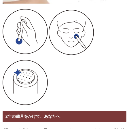
2年の歳月をかけて、あなたへ