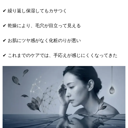
✔ 繰り返し保湿してもカサつく
✔ 乾燥により、毛穴が目立って見える
✔ お肌にツヤ感がなく化粧のりが悪い
✔ これまでのケアでは、手応えが感じにくくなってきた