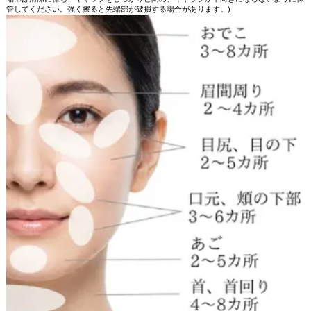
管してください。強く擦ると先端部が破損する場合があります。)