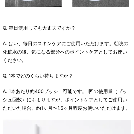
Q. 毎日使用しても大丈夫ですか？
A. はい、毎日のスキンケアにご使用いただけます。朝晩の
化粧水の後、気になる部分へのポイントケアとしてお使い
ください。
Q. 1本でどのくらい持ちますか？
A. 1本あたり約400プッシュ可能です。1回の使用量（プッ
シュ回数）にもよりますが、ポイントケアとしてご使用い
ただいた場合、約1ヶ月〜1.5ヶ月程度お使いいただけます。