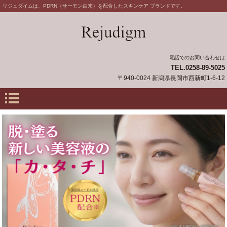
リジュダイムは、PDRN（サーモン由来）を配合したスキンケア ブランドです。
電話でのお問い合わせは
TEL.0258-89-5025
〒940-0024 新潟県長岡市西新町1-6-12